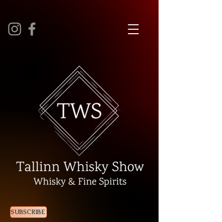
SUBSCRIBE