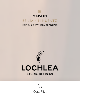
Osta Pilet