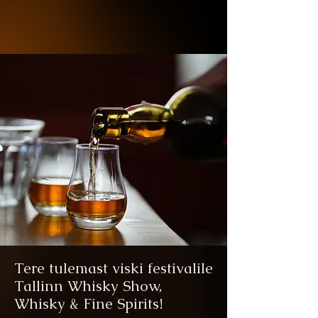
Tere tulemast viski festivalile
Tallinn Whisky Show,
Whisky & Fine Spirits!