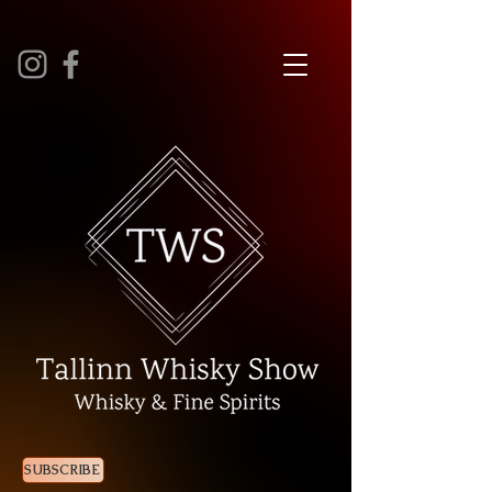
SUBSCRIBE