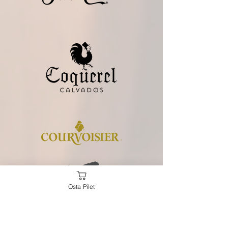
Osta Pilet