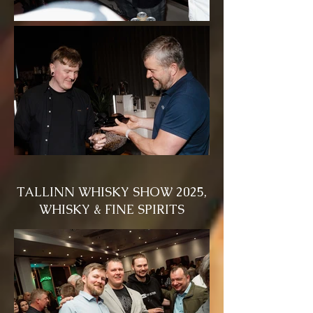
TALLINN WHISKY SHOW 2025,
WHISKY & FINE SPIRITS