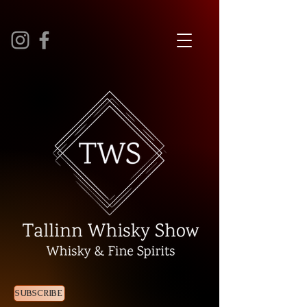
SUBSCRIBE