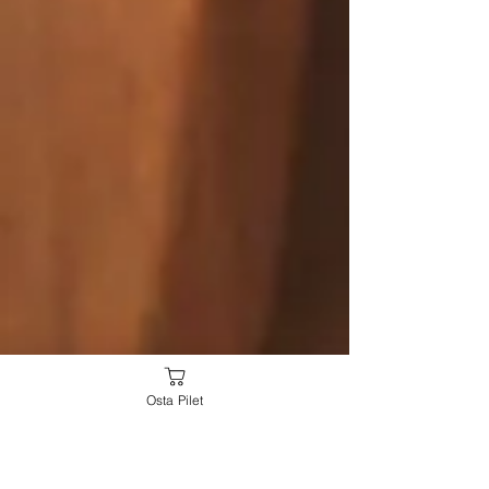
Osta Pilet