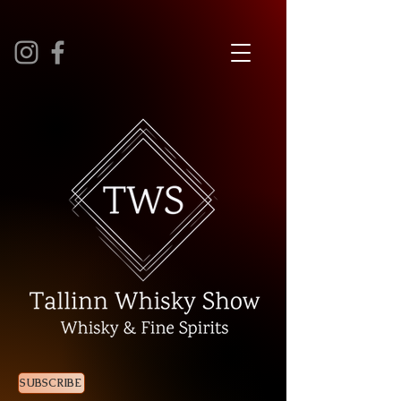
SUBSCRIBE