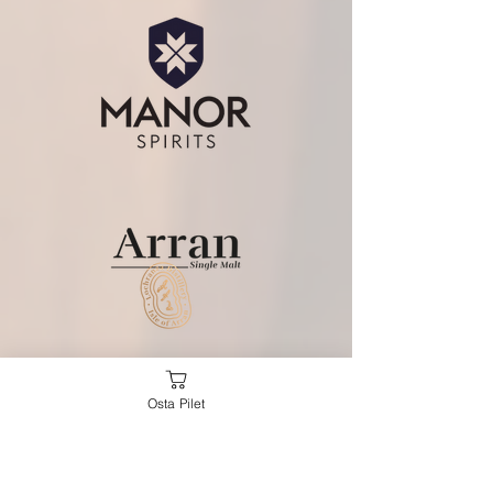
Osta Pilet