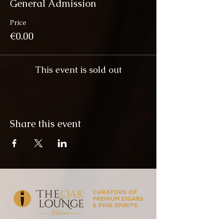
General Admission
Price
€0.00
This event is sold out
Share this event