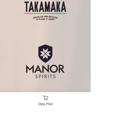
Osta Pilet