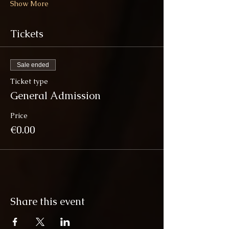
Show More
Tickets
Sale ended
Ticket type
General Admission
Price
€0.00
Share this event