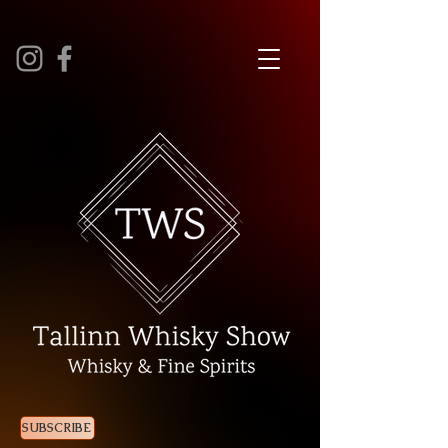
SUBSCRIBE